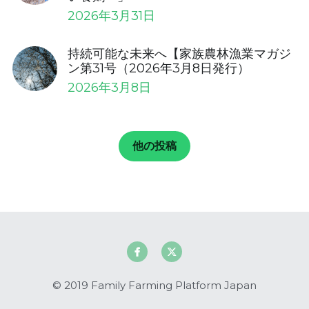
2026年3月31日
持続可能な未来へ【家族農林漁業マガジ
ン第31号（2026年3月8日発行）
2026年3月8日
他の投稿
© 2019 Family Farming Platform Japan