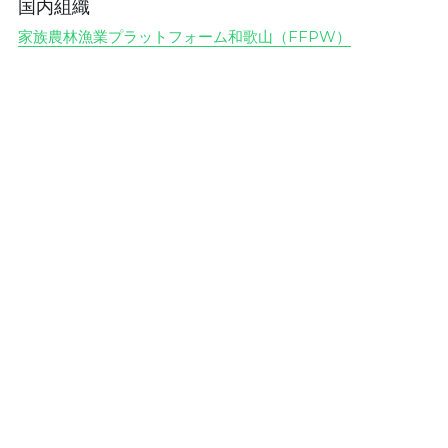
国内組織
家族農林漁業プラットフォーム和歌山（FFPW）