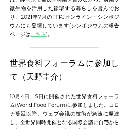
微生物を活用した循環する暮らしを営んでお
り、2021年7月のFFPJオンライン・シンポジ
ウムにも登壇しています(シンポジウムの報告
ページは
こちら
)。
世界食料フォーラムに参加し
て（天野圭介）
10月4日、5日に開催された世界食料フォーラ
ム(World Food Forum)に参加しました。コロ
ナ蔓延以降、ウェブ会議の技術が急速に発達
し、全世界同時開催となる国際会議に自宅から