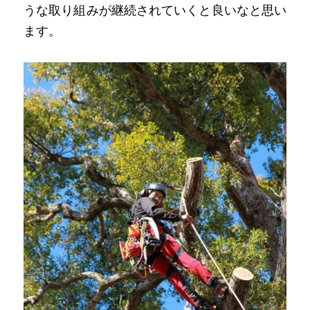
うな取り組みが継続されていくと良いなと思い
ます。