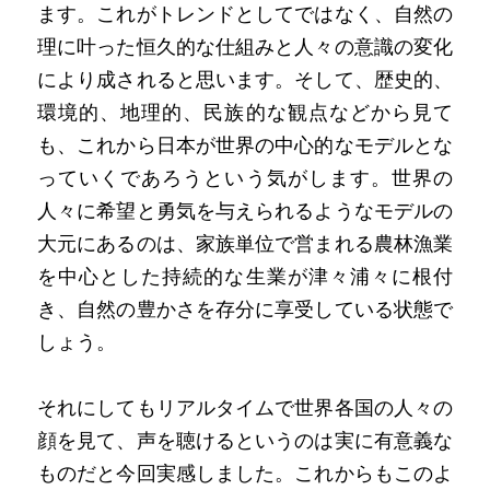
ます。これがトレンドとしてではなく、自然の
理に叶った恒久的な仕組みと人々の意識の変化
により成されると思います。そして、歴史的、
環境的、地理的、民族的な観点などから見て
も、これから日本が世界の中心的なモデルとな
っていくであろうという気がします。世界の
人々に希望と勇気を与えられるようなモデルの
大元にあるのは、家族単位で営まれる農林漁業
を中心とした持続的な生業が津々浦々に根付
き、自然の豊かさを存分に享受している状態で
しょう。
それにしてもリアルタイムで世界各国の人々の
顔を見て、声を聴けるというのは実に有意義な
ものだと今回実感しました。これからもこのよ