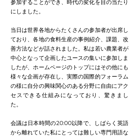
参加することができ、時代の変化を目の当たり
にしました。
当日は世界各地からたくさんの参加者が出席し
ており、各地の食料生産の事例紹介、課題、改
善方法などが話されました。私は若い農業者が
中心となって企画したユースの集いに参加しま
したが、ホームページのトップにはその他にも
様々な企画が存在し、実際の国際的フォーラム
の様に自分の興味関心のある分野に自由にアク
セスできる仕組みになっており、驚きまし
た。
会議は日本時間の20:00以降で、しばらく英語
から離れていた私にとっては難しい専門用語な