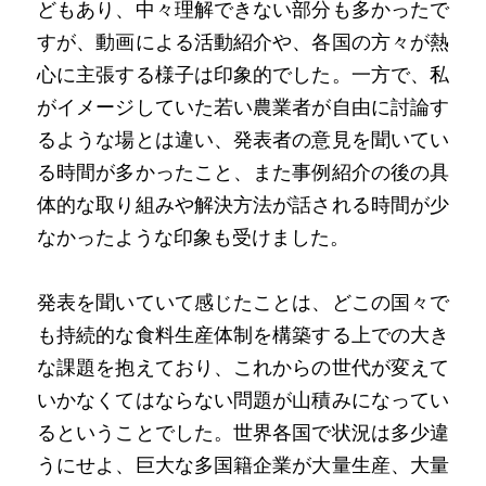
どもあり、中々理解できない部分も多かったで
すが、動画による活動紹介や、各国の方々が熱
心に主張する様子は印象的でした。一方で、私
がイメージしていた若い農業者が自由に討論す
るような場とは違い、発表者の意見を聞いてい
る時間が多かったこと、また事例紹介の後の具
体的な取り組みや解決方法が話される時間が少
なかったような印象も受けました。
発表を聞いていて感じたことは、どこの国々で
も持続的な食料生産体制を構築する上での大き
な課題を抱えており、これからの世代が変えて
いかなくてはならない問題が山積みになってい
るということでした。世界各国で状況は多少違
うにせよ、巨大な多国籍企業が大量生産、大量