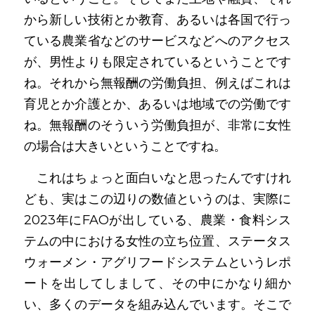
から新しい技術とか教育、あるいは各国で行っ
ている農業省などのサービスなどへのアクセス
が、男性よりも限定されているということです
ね。それから無報酬の労働負担、例えばこれは
育児とか介護とか、あるいは地域での労働です
ね。無報酬のそういう労働負担が、非常に女性
の場合は大きいということですね。
　これはちょっと面白いなと思ったんですけれ
ども、実はこの辺りの数値というのは、実際に
2023年にFAOが出している、農業・食料シス
テムの中における女性の立ち位置、ステータス
ウォーメン・アグリフードシステムというレポ
ートを出してしまして、その中にかなり細か
い、多くのデータを組み込んでいます。そこで