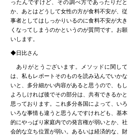
ったんですけど、その調べ方であったりだと
か、あとはどうして女性の方が食料不安が、従
事者としてはしっかりいるのに食料不安が大き
くなってしまうのかというのが質問です。お願
いします。
◆日比さん
　ありがとうございます。メソッドに関して
は、私もレポートそのものを読み込んでいかな
いと、多分細かい内容があると思うので、もし
よろしければ後でその部分は、共有できるかと
思っております。これ多分各国によって、いろ
いろな事情も違うと思うんですけれども、基本
的にやっぱり家庭内での発言権が弱いとか、社
会的な立ち位置が弱い。あるいは経済的な、財