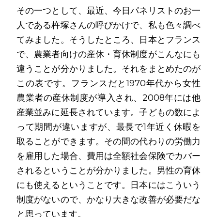
その一つとして、最近、今日パネリストのお一
人である杵塚さんの呼びかけで、私も色々調べ
てみました。そうしたところ、日本とフランス
で、農業者向けの産休・育休制度がこんなにも
違うことが分かりました。それをまとめたのが
この表です。フランスだと1970年代から女性
農業者の産休制度が導入され、2008年には他
産業並みに延長されています。子どもの数によ
って期間が違いますが、最長で1年近く休暇を
取ることができます。その間の代わりの労働力
を雇用した場合、費用は全額社会保険でカバー
されるということが分かりました。男性の育休
にも使えるということです。日本にはこういう
制度がないので、かなり大きな改善が必要だな
と思っています。