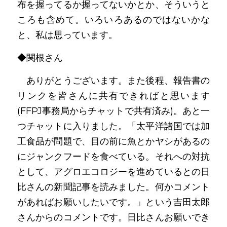
布を握ってるか握ってないかとか、そういうと
ころも含めて。いろいろあるのではないかな
と、私は思っています。
◆関根さん
　ありがとうございます。また後程、報告書の
リンクを皆さんに共有できればと思います
(FFPJ事務局からチャットで共有済み)。あと一
つチャットに入りました。「太平洋諸国では加
工食品が問題で、目の前に魚とかヤシがあるの
にジャンクフードを食べている。それへの対抗
として、アグロエコロジーを進めているとの日
比さんの新聞記事を読みました。何かコメント
があればお願いしたいです。」という吉田太郎
さんからのコメントです。日比さんお願いでき