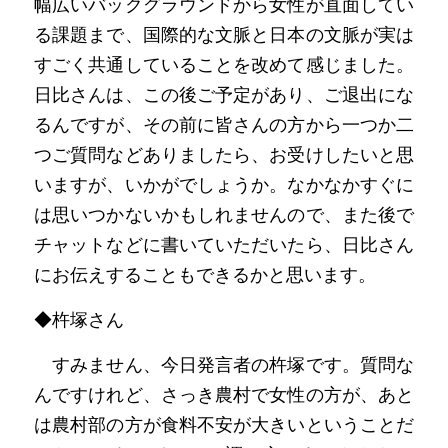
幅広いバックグラウンドから女性が直面してい
る課題まで、国際的な文脈と日本の文脈が実は
すごく共通していることを改めて感じました。
日比さんは、この後ご予定があり、ご退出にな
るんですが、その前に皆さんの方から一つか二
つご質問などありましたら、お受けしたいと思
いますが、いかがでしょうか。なかなかすぐに
は思いつかないかもしれませんので、また後で
チャットなどに書いていただいたら、日比さん
にお伝えすることもできるかと思います。
◆杵塚さん
　すみません、今日発言者の杵塚です。質問な
んですけれど、さっき農村で女性の方が、あと
は農村部の方が食料不安が大きいということだ