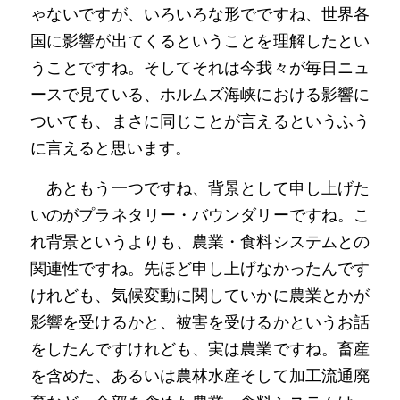
ゃないですが、いろいろな形でですね、世界各
国に影響が出てくるということを理解したとい
うことですね。そしてそれは今我々が毎日ニュ
ースで見ている、ホルムズ海峡における影響に
ついても、まさに同じことが言えるというふう
に言えると思います。
　あともう一つですね、背景として申し上げた
いのがプラネタリー・バウンダリーですね。こ
れ背景というよりも、農業・食料システムとの
関連性ですね。先ほど申し上げなかったんです
けれども、気候変動に関していかに農業とかが
影響を受けるかと、被害を受けるかというお話
をしたんですけれども、実は農業ですね。畜産
を含めた、あるいは農林水産そして加工流通廃