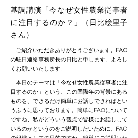
基調講演「今なぜ女性農業従事者
に注目するのか？」（日比絵里子
さん）
　ご紹介いただきありがとうございます。FAO
の駐日連絡事務所長の日比と申します。よろし
くお願いいたします。
　本日のテーマは「今なぜ女性農業従事者に注
目するのか」という、この国際年の背景にある
ものを、できるだけ簡単にお話しできればとい
うふうに思っております。簡単にFAOについて
ですね、私がどういう観点で皆様にお話しして
いるのかというのをご説明したいために、FAO