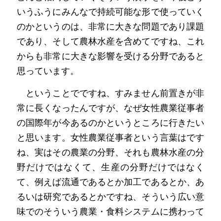
いうふうにみんなで持続可能な形で使っていく
のかというのは、非常に大きな問題であり課題
であり、そして農林水産を含めてですね、これ
からも非常に大きな影響を受ける分野であると
思っています。
　ということでですね、すみません前置きが非
常に長くなったんですが、なぜ女性農業従事者
の国際年が今あるのかというところに行きたい
と思います。女性農業従事者という言葉はです
ね、実はその農業の分野、それも農林水産の分
野だけではなくて、生産の分野だけではなく
て、例えば流通であるとか加工であるとか、あ
るいは研究であるとかですね、そういう広い意
味でのそういう農業・食料システムに携わって