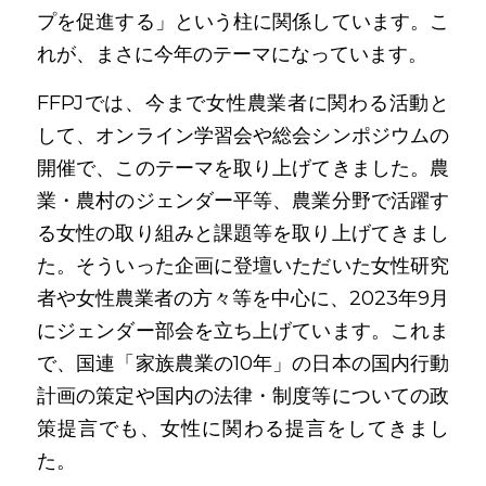
プを促進する」という柱に関係しています。こ
れが、まさに今年のテーマになっています。
FFPJでは、今まで女性農業者に関わる活動と
して、オンライン学習会や総会シンポジウムの
開催で、このテーマを取り上げてきました。農
業・農村のジェンダー平等、農業分野で活躍す
る女性の取り組みと課題等を取り上げてきまし
た。そういった企画に登壇いただいた女性研究
者や女性農業者の方々等を中心に、2023年9月
にジェンダー部会を立ち上げています。これま
で、国連「家族農業の10年」の日本の国内行動
計画の策定や国内の法律・制度等についての政
策提言でも、女性に関わる提言をしてきまし
た。