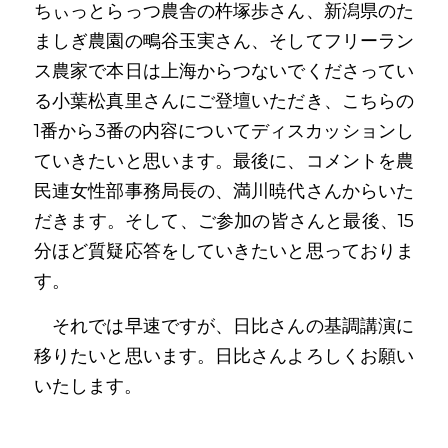
ちぃっとらっつ農舎の杵塚歩さん、新潟県のた
ましぎ農園の鴫谷玉実さん、そしてフリーラン
ス農家で本日は上海からつないでくださってい
る小葉松真里さんにご登壇いただき、こちらの
1番から3番の内容についてディスカッションし
ていきたいと思います。最後に、コメントを農
民連女性部事務局長の、満川暁代さんからいた
だきます。そして、ご参加の皆さんと最後、15
分ほど質疑応答をしていきたいと思っておりま
す。
　それでは早速ですが、日比さんの基調講演に
移りたいと思います。日比さんよろしくお願い
いたします。