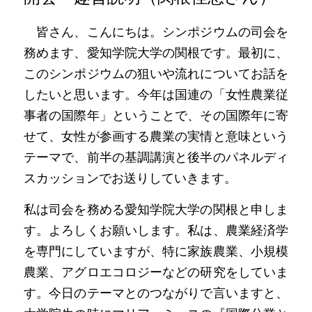
　皆さん、こんにちは。シンポジウムの司会を
務めます、愛知学院大学の関根です。最初に、
このシンポジウムの狙いや流れについてお話を
したいと思います。今年は国連の「女性農業従
事者の国際年」ということで、その国際年に寄
せて、女性が参画する農業の実情と意味という
テーマで、前半の基調講演と後半のパネルディ
スカッションでお送りしていきます。
私は司会を務める愛知学院大学の関根と申しま
す。よろしくお願いします。私は、農業経済学
を専門にしていますが、特に家族農業、小規模
農業、アグロエコロジーなどの研究をしていま
す。今日のテーマとのつながりで言いますと、