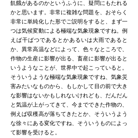
飢餓があるのかというふうに、疑問にもたれる
かと思います。非常に複雑な問題を、おそらく
非常に単純化した形でご説明をすると、まず一
つは気候変動による極端な気象現象ですね。例
えば干ばつであるとかあるいは大雨であると
か、異常高温などによって、色々なところで、
作物の生産に影響が出る、畜産に影響が出ると
いうようなことが、世界中で起こっていると。
そういうような極端な気象現象ですね、気象災
害みたいなものから、もしかして目の前で大き
な影響はないかもしれないけれども、だんだん
と気温が上がってきて、今までできた作物の、
例えば収穫高が落ちてきたとか、そういうよう
な徐々にある変化ですね、そういうものによっ
て影響を受けると。