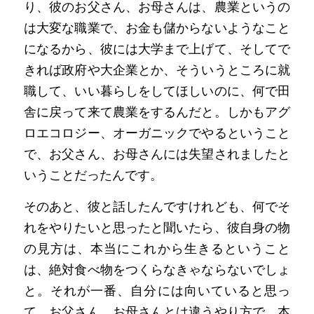
り、彼のお父さん、お母さんは、農業というの
は大変な職業で、お金も儲からないようなこと
になるから、彼には大学まで上げて、そしてで
きれば政府や大企業とか、そういうところに就
職して、いい暮らしをしてほしいのに、何で田
舎に戻って来て農業をするんだと。しかもアグ
ロエコロジー、オーガニックでやるということ
で、お父さん、お母さんには失望されましたと
いうことだったんです。
そのあと、彼と話したんですけれども、何でそ
れをやりたいと思ったと聞いたら、彼自身の物
の見方は、本当にこれから生きるということ
は、絶対食べ物をつくらなきゃならないでしょ
と。それが一番、自分には向いていると思っ
て、お父さん、お母さんとは違うやり方で、本