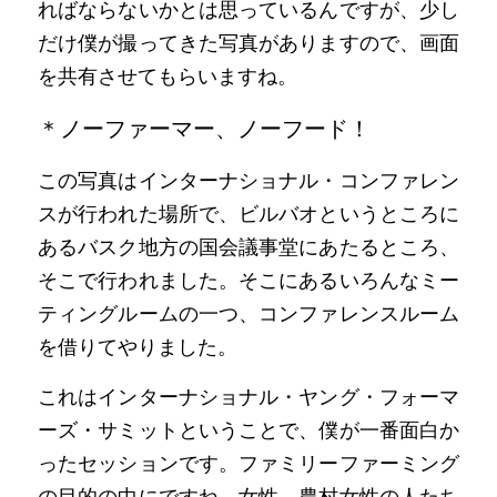
ればならないかとは思っているんですが、少し
だけ僕が撮ってきた写真がありますので、画面
を共有させてもらいますね。
＊ノーファーマー、ノーフード！
この写真はインターナショナル・コンファレン
スが行われた場所で、ビルバオというところに
あるバスク地方の国会議事堂にあたるところ、
そこで行われました。そこにあるいろんなミー
ティングルームの一つ、コンファレンスルーム
を借りてやりました。
これはインターナショナル・ヤング・フォーマ
ーズ・サミットということで、僕が一番面白か
ったセッションです。ファミリーファーミング