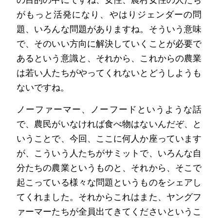
の目的の中にですね、女性、農村女性の人たち
がもっと活発になり、やはりジェンダーの問
題、いろんな問題がありますね。そういう意味
で、そのいい方向に解決していくことが必要で
あるという意識と、それから、これからの農業
は若い人たちがやってくれないとどうしようも
ないですね。
ノーファーマー、ノーフードというような話
で、農民がいなければ食べ物はないんだぞ、と
いうことで、今回、ここに何人か座っています
が、こういう人たちがサミットで、いろんな自
分たちの農業というものと、それから、そこで
起こっている様々な問題というものをシェアし
てくれました。それからこれはまた、ヤングフ
ァーマーたちが全員出てきてくださいというこ