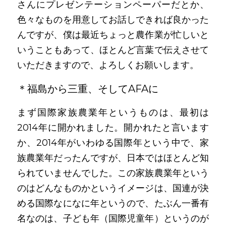
さんにプレゼンテーションペーパーだとか、
色々なものを用意してお話しできれば良かった
んですが、僕は最近ちょっと農作業が忙しいと
いうこともあって、ほとんど言葉で伝えさせて
いただきますので、よろしくお願いします。
＊福島から三重、そしてAFAに
まず国際家族農業年というものは、最初は
2014年に開かれました。開かれたと言います
か、2014年がいわゆる国際年という中で、家
族農業年だったんですが、日本ではほとんど知
られていませんでした。この家族農業年という
のはどんなものかというイメージは、国連が決
める国際なになに年というので、たぶん一番有
名なのは、子ども年（国際児童年）というのが