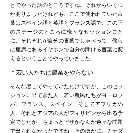
とでやった話のところですね。それからいくつ
かありましたけれども、ここで使われていた言
葉はスペイン語と英語とフランス語で、この下
のステージのところに様々なセッションごと
に、それぞれが自分の言葉でしゃべって、僕ら
は座席にあるイヤホンで自分の聞ける言葉に変
えるということでやっていました。
＊若い人たちは農業をやらない
そんな感じでやっていたわけですが、このセッ
ションに出てきた人、若い農民たちがヨーロッ
パ、フランス、スペイン、そしてアフリカの
人、それとアジアの人がフィリピンから出る予
定でしたが、ちょっとビザかなんか色々な問題
で出られなかったですね。そのほかに、カナダ