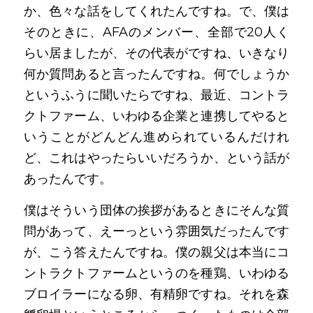
か、色々な話をしてくれたんですね。で、僕は
そのときに、AFAのメンバー、全部で20人く
らい居ましたが、その代表がですね、いきなり
何か質問あると言ったんですね。何でしょうか
というふうに聞いたらですね、最近、コントラ
クトファーム、いわゆる企業と連携してやると
いうことがどんどん進められているんだけれ
ど、これはやったらいいだろうか、という話が
あったんです。
僕はそういう団体の挨拶があるときにそんな質
問があって、えーっという雰囲気だったんです
が、こう答えたんですね。僕の親父は本当にコ
ントラクトファームというのを種鶏、いわゆる
ブロイラーになる卵、有精卵ですね。それを森