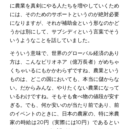
に農業を真剣にやる人たちを増やしていくため
には、そのためのサポートというのが絶対必要
になりますが、それが補助金という形なのかど
うかは別にして、サブシディという言葉でそう
いうようなことを話していました。
そういう意味で、世界のグローバル経済のあり
方は、こんなビリオネア（億万長者）がめちゃ
くちゃいるにもかかわらずですね、農業という
ものは、どこの国においても、本当に儲からな
い。だからみんな、やりたくない農業になって
いるわけですね。そもそも食べ物の値段が安す
ぎる。でも、何か安いのが当たり前であり、前
のイベントのときに、日本の農家の、特に米農
家の時給は20円（実際には10円）であるとい