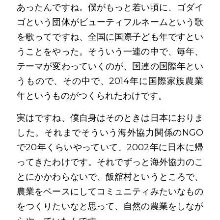
あったんですね。僕がもっと若い頃に、ゴダイ
ゴという団体がビューティフルネームという歌
を歌ってですね、全国に国際子ども年ですとい
うことをやった。そういう一連の中で、毎年、
テーマが変わっていくのが、国連の国際年とい
うもので、その中で、2014年に国際家族農業
年というものがつくられたわけです。
実はですね、僕自身はそのときは日本におりま
した。それまでそういう海外協力関係のNGO
で20年くらいやっていて、2002年に日本に帰
ってきたわけです。それでずっと海外協力のこ
とにかかわらないで、飯舘村というところで、
農業をベースにしてコミュニティみたいなもの
をつくりたいなと思って、自然の農業をしなが