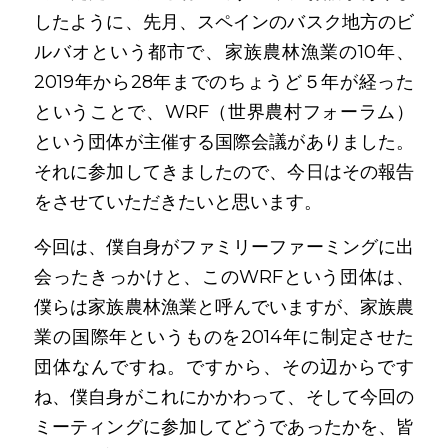
したように、先月、スペインのバスク地方のビ
ルバオという都市で、家族農林漁業の10年、
2019年から28年までのちょうど５年が経った
ということで、WRF（世界農村フォーラム）
という団体が主催する国際会議がありました。
それに参加してきましたので、今日はその報告
をさせていただきたいと思います。
今回は、僕自身がファミリーファーミングに出
会ったきっかけと、このWRFという団体は、
僕らは家族農林漁業と呼んでいますが、家族農
業の国際年というものを2014年に制定させた
団体なんですね。ですから、その辺からです
ね、僕自身がこれにかかわって、そして今回の
ミーティングに参加してどうであったかを、皆