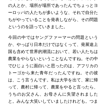
の人とか、場所が場所であったんでちょっとヨ
ーロッパの人たちが多いような、それで自分た
ちがやっていることを発表しながら、その問題
というのを語っていきました。
今回の中ではヤングファーマーの問題という
か、やっぱり日本だけではなくって、発展途上
国も含めて世界的潮流において、若い人たちは
農業をやらないということなんですね。その中
でひじょうに面白いと思ったのは、アフリカの
トーゴから来た青年だったんですね。その彼
は、こう言うんです。私は大学を出て、家に帰
って、農村に帰って、農業をやると言ったら、
うちのお父さん、お母さんに失望されました
と。みんな大笑いしていましたけれども。つま