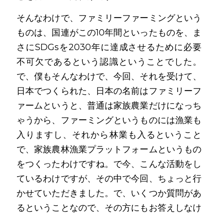
そんなわけで、ファミリーファーミングという
ものは、国連がこの10年間といったものを、ま
さにSDGsを2030年に達成させるために必要
不可欠であるという認識ということでした。
で、僕もそんなわけで、今回、それを受けて、
日本でつくられた、日本の名前はファミリーフ
ァームというと、普通は家族農業だけになっち
ゃうから、ファーミングというものには漁業も
入りますし、それから林業も入るということ
で、家族農林漁業プラットフォームというもの
をつくったわけですね。で今、こんな活動をし
ているわけですが、その中で今回、ちょっと行
かせていただきました。で、いくつか質問があ
るということなので、その方にもお答えしなけ