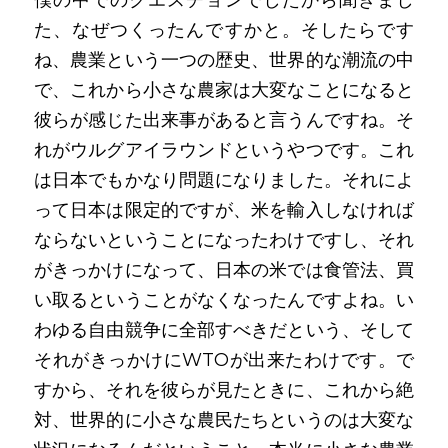
僕の中でのクエスチョンでしたから聞きまし
た、なぜつくったんですかと。そしたらです
ね、農業という一つの歴史、世界的な潮流の中
で、これから小さな農家は大変なことになると
彼らが感じた出来事があると言うんですね。そ
れがウルグアイラウンドというやつです。これ
は日本でもかなり問題になりました。それによ
って日本は限定的ですが、米を輸入しなければ
ならないということになったわけですし、それ
がきっかけになって、日本の米では食管法、買
い取るということがなくなったんですよね。い
わゆる自由競争に全部すべきだという、そして
それがきっかけにWTOが出来たわけです。で
すから、それを彼らが見たときに、これから絶
対、世界的に小さな農民たちというのは大変な