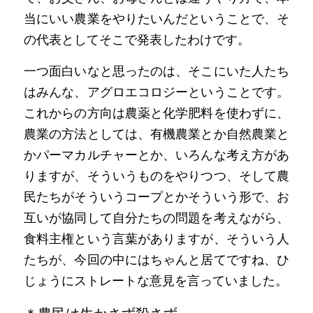
当にいい農業をやりたいんだということで、そ
の代表としてそこで発表したわけです。
一つ面白いなと思ったのは、そこにいた人たち
はみんな、アグロエコロジーということです。
これからの方向は農薬と化学肥料を使わずに、
農業の方法としては、有機農業とか自然農業と
かパーマカルチャーとか、いろんな考え方があ
りますが、そういうものをやりつつ、そして農
民たちがそういうコープとかそういう形で、お
互いが協同して自分たちの問題を考えながら、
食料主権という言葉がありますが、そういう人
たちが、今回の中にはちゃんと居てですね、ひ
じょうにストレートな意見を言っていました。