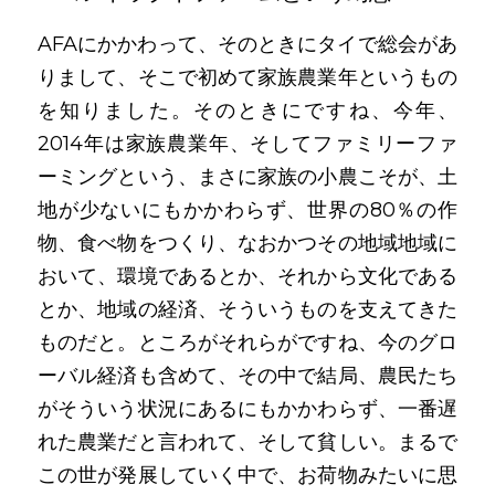
AFAにかかわって、そのときにタイで総会があ
りまして、そこで初めて家族農業年というもの
を知りました。そのときにですね、今年、
2014年は家族農業年、そしてファミリーファ
ーミングという、まさに家族の小農こそが、土
地が少ないにもかかわらず、世界の80％の作
物、食べ物をつくり、なおかつその地域地域に
おいて、環境であるとか、それから文化である
とか、地域の経済、そういうものを支えてきた
ものだと。ところがそれらがですね、今のグロ
ーバル経済も含めて、その中で結局、農民たち
がそういう状況にあるにもかかわらず、一番遅
れた農業だと言われて、そして貧しい。まるで
この世が発展していく中で、お荷物みたいに思