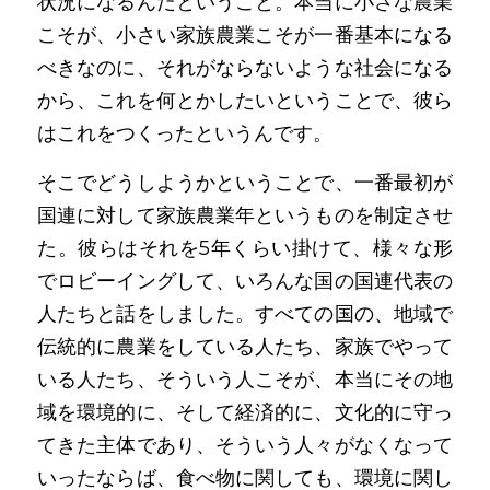
状況になるんだということ。本当に小さな農業
こそが、小さい家族農業こそが一番基本になる
べきなのに、それがならないような社会になる
から、これを何とかしたいということで、彼ら
はこれをつくったというんです。
そこでどうしようかということで、一番最初が
国連に対して家族農業年というものを制定させ
た。彼らはそれを5年くらい掛けて、様々な形
でロビーイングして、いろんな国の国連代表の
人たちと話をしました。すべての国の、地域で
伝統的に農業をしている人たち、家族でやって
いる人たち、そういう人こそが、本当にその地
域を環境的に、そして経済的に、文化的に守っ
てきた主体であり、そういう人々がなくなって
いったならば、食べ物に関しても、環境に関し