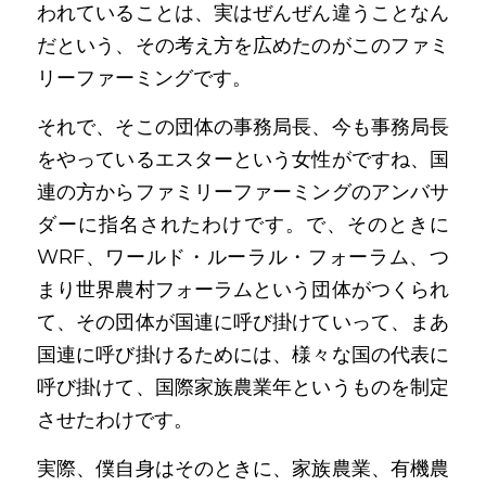
われていることは、実はぜんぜん違うことなん
だという、その考え方を広めたのがこのファミ
リーファーミングです。
それで、そこの団体の事務局長、今も事務局長
をやっているエスターという女性がですね、国
連の方からファミリーファーミングのアンバサ
ダーに指名されたわけです。で、そのときに
WRF、ワールド・ルーラル・フォーラム、つ
まり世界農村フォーラムという団体がつくられ
て、その団体が国連に呼び掛けていって、まあ
国連に呼び掛けるためには、様々な国の代表に
呼び掛けて、国際家族農業年というものを制定
させたわけです。
実際、僕自身はそのときに、家族農業、有機農