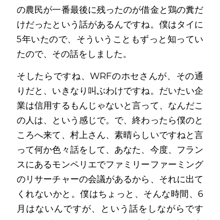
の農民が一番最後に残ったのが借金と鶏の糞だ
けだったという話があるんですね。僕はタイに
5年いたので、そういうこともずっと知ってい
たので、その話をしました。
そしたらですね、WRFのホセさんが、その通
りだと、いきなり叫ぶわけですね。だいたい企
業は信用するもんじゃないと言って、なんだこ
の人は、という感じで。で、終わったら僕のと
ころへ来て、村上さん、素晴らしいですねと言
って何か色々話をして、あなた、今度、フラン
スにあるモンペリエでファミリーファーミング
のリサーチャーの会議があるから、それに出て
くれないかと。僕はちょっと、そんな時間、6
月はないんですが、という話をしながらです