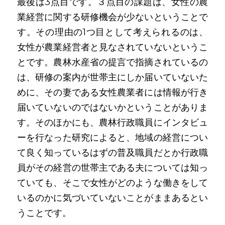
最後は3点目です。３点目の課題は、女性の農
業経営に関する研修機会が少ないということで
す。その理由の1つ目として考えられるのは、
女性が農業経営者と見なされていないというこ
とです。農林水産省の提言で指摘されているの
は、研修の案内が世帯主にしか届いていないた
めに、その妻である女性農業者には情報が行き
届いていないのではないかということがありま
す。そのほかにも、農林行政職員にインタビュ
ーを行なった研究によると、地域の経営につい
て良く知っているはずの普及職員だとか行政職
員がその経営の世帯主である夫については知っ
ていても、そこで女性がどのような働きをして
いるのかに気づいていないことがままあるとい
うことです。