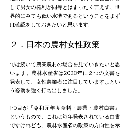
して男女の権利が同等とはまったく言えず、世
界的にみても低い水準であるということをまず
は確認をしておきたいと思います。
２．日本の農村女性政策
では続いて農業農村の場合を見ていきたいと思
います。農林水産省は2020年に２つの文書を
発表して、女性農業者に注目していますよとい
う姿勢を強く打ち出しました。
1つ目が『令和元年度食料・農業・農村白書』
というもので、これは毎年発表されている白書
ですけれども、農林水産省の政策の方向性を示