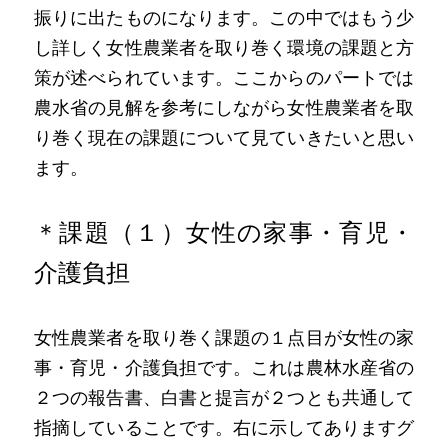
振りに出たものになります。この中ではもう少
し詳しく女性農業者を取り巻く環境の課題と方
策が述べられています。ここからのパートでは
農水省の見解を参考にしながら女性農業者を取
り巻く現在の課題について見ていきたいと思い
ます。
＊課題（１）女性の家事・育児・
介護負担
女性農業者を取り巻く課題の１点目が女性の家
事・育児・介護負担です。これは農林水産省の
２つの報告書、白書と提言が２つとも共通して
指摘していることです。右に示してありますグ