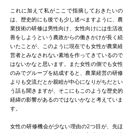
これに加えて私がここで指摘しておきたいの
は、歴史的にも後でも少し述べますように、農
業技術の研修は男性向け、女性向けには生活改
善をしようという農政からの働きかけが長く続
いたことが、このように現在でも女性が農業経
営者とみなされない素地を作ってきているので
はないかなと思います。また女性の側でも女性
のみでグループを結成すると、農業経営の研修
よりも交流だとか親睦が中心になりがちだとい
う話も聞きますが、そこにもこのような歴史的
経緯の影響があるのではないかなと考えていま
す。
女性の研修機会が少ない理由の2つ目が、先ほ