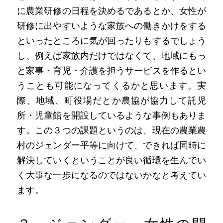
に農業研修の日程を決めるであるとか、女性が
研修に出やすいような家族への働きかけをする
といったところに気が回ったりもするでしょう
し、例えば家族内だけではなくて、地域にもっ
と家事・育児・介護を担うサービスを作るとい
うことも可能になってくるかと思います。実
際、地域、町役場だとか農協が協力して託児
所・児童館を開設しているような事例もありま
す。この３つの課題というのは、現在の農業農
村のジェンダー平等に向けて、できれば同時に
解決していくということが良い循環を生んでい
く大事な一歩になるのではないかなと考えてい
ます。