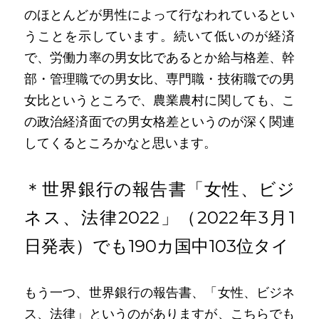
のほとんどが男性によって行なわれているとい
うことを示しています。続いて低いのが経済
で、労働力率の男女比であるとか給与格差、幹
部・管理職での男女比、専門職・技術職での男
女比というところで、農業農村に関しても、こ
の政治経済面での男女格差というのが深く関連
してくるところかなと思います。
＊世界銀行の報告書「女性、ビジ
ネス、法律2022」（2022年3月1
日発表）でも190カ国中103位タイ
もう一つ、世界銀行の報告書、「女性、ビジネ
ス、法律」というのがありますが、こちらでも