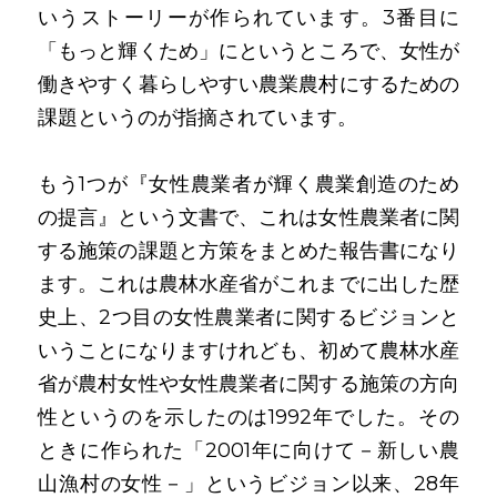
いうストーリーが作られています。3番目に
「もっと輝くため」にというところで、女性が
働きやすく暮らしやすい農業農村にするための
課題というのが指摘されています。
もう1つが『女性農業者が輝く農業創造のため
の提言』という文書で、これは女性農業者に関
する施策の課題と方策をまとめた報告書になり
ます。これは農林水産省がこれまでに出した歴
史上、2つ目の女性農業者に関するビジョンと
いうことになりますけれども、初めて農林水産
省が農村女性や女性農業者に関する施策の方向
性というのを示したのは1992年でした。その
ときに作られた「2001年に向けて－新しい農
山漁村の女性－」というビジョン以来、28年