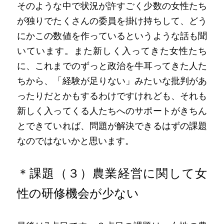
そのような中で状況が許すごく少数の女性たち
が独りでたくさんの委員を掛け持ちして、どう
にかこの数値を作っているというような話も聞
いています。また新しく入ってきた女性たち
に、これまでのずっと政治を牛耳ってきた人た
ちから、「経験が足りない」みたいな批判があ
ったりだとかもするわけですけれども、それも
新しく入ってくる人たちへのサポートがきちん
とできていれば、問題が解決できるはずの課題
なのではないかと思います。
＊課題（３）農業経営に関して女
性の研修機会が少ない