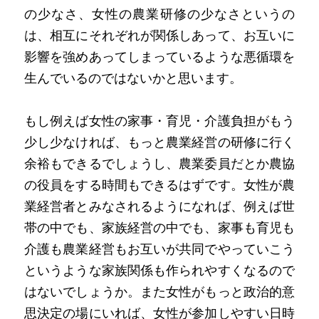
の少なさ、女性の農業研修の少なさというの
は、相互にそれぞれが関係しあって、お互いに
影響を強めあってしまっているような悪循環を
生んでいるのではないかと思います。
もし例えば女性の家事・育児・介護負担がもう
少し少なければ、もっと農業経営の研修に行く
余裕もできるでしょうし、農業委員だとか農協
の役員をする時間もできるはずです。女性が農
業経営者とみなされるようになれば、例えば世
帯の中でも、家族経営の中でも、家事も育児も
介護も農業経営もお互いが共同でやっていこう
というような家族関係も作られやすくなるので
はないでしょうか。また女性がもっと政治的意
思決定の場にいれば、女性が参加しやすい日時