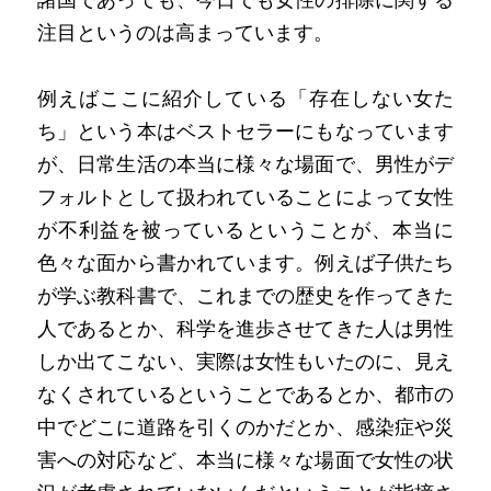
注目というのは高まっています。
例えばここに紹介している「存在しない女た
ち」という本はベストセラーにもなっています
が、日常生活の本当に様々な場面で、男性がデ
フォルトとして扱われていることによって女性
が不利益を被っているということが、本当に
色々な面から書かれています。例えば子供たち
が学ぶ教科書で、これまでの歴史を作ってきた
人であるとか、科学を進歩させてきた人は男性
しか出てこない、実際は女性もいたのに、見え
なくされているということであるとか、都市の
中でどこに道路を引くのかだとか、感染症や災
害への対応など、本当に様々な場面で女性の状