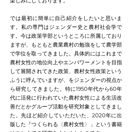
楽しみにしております。
では最初に簡単に自己紹介をしたいと思いま
す。私の専門はジェンダー史と農村社会学で
す。今は政策学部というところに所属しており
ますが、もともと農業農村の勉強をして農学部
で学位を取ってきました。具体的にはこれまで
農村女性の地位向上やエンパワーメントを目指
して展開されてきた政策、農村女性政策という
ふうに呼んでいますが、をジェンダーの視点か
ら研究してきました。特に1950年代から60年
代に活発に行われていた農村女性による生活改
善だとかグループ活動を研究対象としてきまし
た。先ほど紹介していただいた、2020年に出
版した『つくられる〈農村女性〉」という書籍