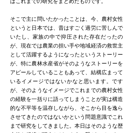
はこれまでの研究をまとめたものです。
そこで主に問いたかったことは、今、農村女性
というと日本では、昔はすごく過労に苦しんで
いたし、家族の中で抑圧された存在だったの
が、現在では農業の担い手や地域経済の救世主
として活躍するようになったというストーリー
が、特に農林水産省がそのようなストーリーを
アピールしていることもあって、結構広まって
いるイメージではないかなと思います。です
が、そのようなイメージでこれまでの農村女性
の経験を一括りに語ってしまうことが実は構造
的な不平等を温存しながら、そこから目を逸ら
させてきたのではないかという問題意識でこれ
まで研究をしてきました。本日はそのような歴