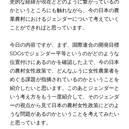
史的な経緯が現在とどのように繋がっているの
かというところにも触れながら、今の日本の農
業農村におけるジェンダーについて考えていく
ことができればと思っています。
今日の内容ですが、まず、国際連合の開発目標
SDGsでジェンダー平等というのがどのような
位置付けにあるのかを確認した上で、今の日本
の農村女性政策で、どんなふうに女性農業者を
めぐる課題が指摘されているのかということを
紹介したいと思います。このあとジェンダーと
いう考え方をもう一度紹介して、そのジェンダ
ーの視点から見て日本の農村女性政策にどのよ
うな問題があるのかということを考えてみたい
と思っています。