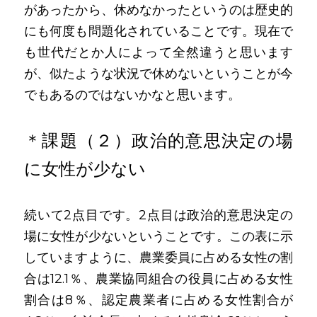
があったから、休めなかったというのは歴史的
にも何度も問題化されていることです。現在で
も世代だとか人によって全然違うと思います
が、似たような状況で休めないということが今
でもあるのではないかなと思います。
＊課題（２）政治的意思決定の場
に女性が少ない
続いて2点目です。2点目は政治的意思決定の
場に女性が少ないということです。この表に示
していますように、農業委員に占める女性の割
合は12.1％、農業協同組合の役員に占める女性
割合は8％、認定農業者に占める女性割合が