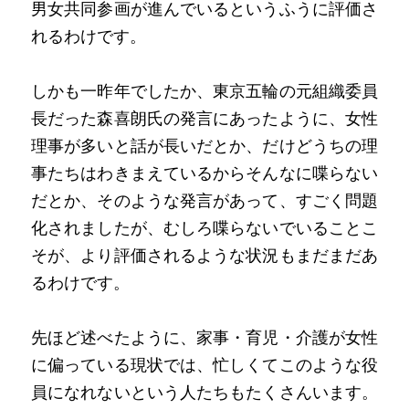
男女共同参画が進んでいるというふうに評価さ
れるわけです。
しかも一昨年でしたか、東京五輪の元組織委員
長だった森喜朗氏の発言にあったように、女性
理事が多いと話が長いだとか、だけどうちの理
事たちはわきまえているからそんなに喋らない
だとか、そのような発言があって、すごく問題
化されましたが、むしろ喋らないでいることこ
そが、より評価されるような状況もまだまだあ
るわけです。
先ほど述べたように、家事・育児・介護が女性
に偏っている現状では、忙しくてこのような役
員になれないという人たちもたくさんいます。