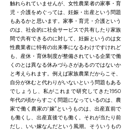
触れられていませんが、女性農業者の家事・育
児・介護をめぐっては、妊娠・出産という問題
もあるかと思います。家事・育児・介護という
のは、社会的に社会サービスで共有したり家族
間で共有できるのに対して、妊娠というのは女
性農業者に特有の出来事になるわけですけれど
も、産休・育休制度が整備されている企業で働
くのとは異なる休みづらさがあるのではないか
と考えられます。例えば家族農業だからこそ、
自分が休むと代わりがいないという問題もある
でしょうし、私がこれまで研究してきた1950
年代の頃からすごく問題になっているのは、農
家で働く農家の“嫁”というものは、出産直前で
も働くし、出産直後でも働く。それが当たり前
だし、いい嫁なんだという風潮。そういうもの