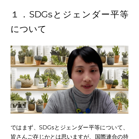
１．SDGsとジェンダー平等
について
ではまず、SDGsとジェンダー平等について、
皆さんご存じかとは思いますが、国際連合の持