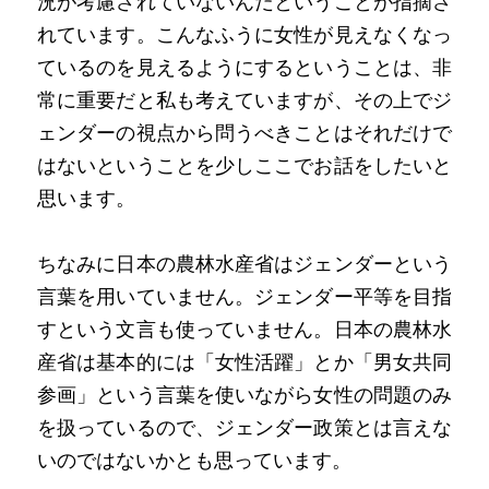
況が考慮されていないんだということが指摘さ
れています。こんなふうに女性が見えなくなっ
ているのを見えるようにするということは、非
常に重要だと私も考えていますが、その上でジ
ェンダーの視点から問うべきことはそれだけで
はないということを少しここでお話をしたいと
思います。
ちなみに日本の農林水産省はジェンダーという
言葉を用いていません。ジェンダー平等を目指
すという文言も使っていません。日本の農林水
産省は基本的には「女性活躍」とか「男女共同
参画」という言葉を使いながら女性の問題のみ
を扱っているので、ジェンダー政策とは言えな
いのではないかとも思っています。