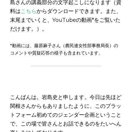
島さんの講義部分の文字起こしになります（資
料は
こちら
からダウンロードできます。また、
末尾までいくと、YouTubeの動画*をご覧いた
だけます。）。
*動画には、藤原麻子さん（農民連女性部事務局長）の
コメントや質疑応答の様子も含まれています。
こんばんは。岩島史と申します。今日は先ほど
関根さんからもありましたように、このプラッ
トフォーム初めてのジェンダー企画ということ
で、この場で皆さんとお話できるのをたいへん