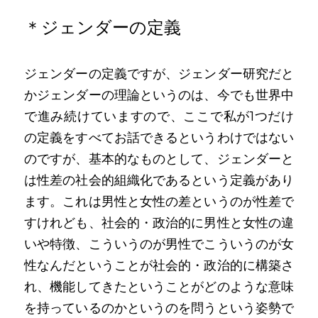
＊ジェンダーの定義
ジェンダーの定義ですが、ジェンダー研究だと
かジェンダーの理論というのは、今でも世界中
で進み続けていますので、ここで私が1つだけ
の定義をすべてお話できるというわけではない
のですが、基本的なものとして、ジェンダーと
は性差の社会的組織化であるという定義があり
ます。これは男性と女性の差というのが性差で
すけれども、社会的・政治的に男性と女性の違
いや特徴、こういうのが男性でこういうのが女
性なんだということが社会的・政治的に構築さ
れ、機能してきたということがどのような意味
を持っているのかというのを問うという姿勢で