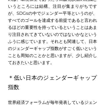
いうところには結構、注目が集まりがちです
が、SDGsの中でジェンダー平等というのが、
すべてのゴールを達成する前提であると言われ
るほどの重要性を持っているということはあま
り注目されてきていないのではないかなという
ふうに感じています。それとも関連して、日本
のジェンダーギャップ指数がすごく低いという
ことも周知のことかと思いますが、少し紹介し
ておきたいと思います。
＊低い日本のジェンダーギャップ
指数
世界経済フォーラムが毎年発表しているジェン