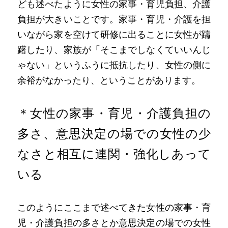
ども述べたように女性の家事・育児負担、介護
負担が大きいことです。家事・育児・介護を担
いながら家を空けて研修に出ることに女性が躊
躇したり、家族が「そこまでしなくていいんじ
ゃない」というふうに抵抗したり、女性の側に
余裕がなかったり、ということがあります。
＊女性の家事・育児・介護負担の
多さ、意思決定の場での女性の少
なさと相互に連関・強化しあって
いる
このようにここまで述べてきた女性の家事・育
児・介護負担の多さとか意思決定の場での女性