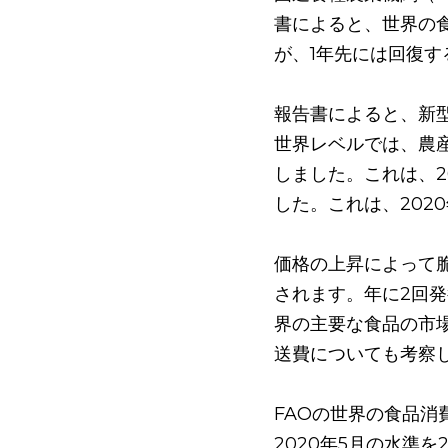
書によると、世界の
が、1年先には回復す
報告書によると、新
世界レベルでは、農
しました。これは、2
した。これは、202
価格の上昇によって
されます。年に2回
界の主要な食品の市
送費についても考察し
FAOの世界の食品消
2020年5月の水準