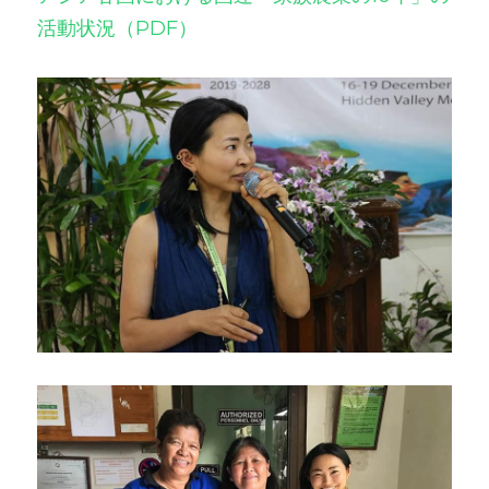
活動状況（PDF）