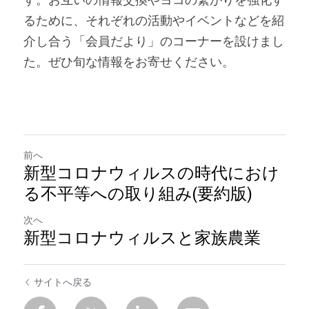
す。お互いの情報交換やヨコの繋がりを強化す
るために、それぞれの活動やイベントなどを紹
介し合う「会員だより」のコーナーを設けまし
た。ぜひ旬な情報をお寄せください。
前へ
新型コロナウィルスの時代におけ
る不平等への取り組み(要約版)
次へ
新型コロナウィルスと家族農業
サイトへ戻る