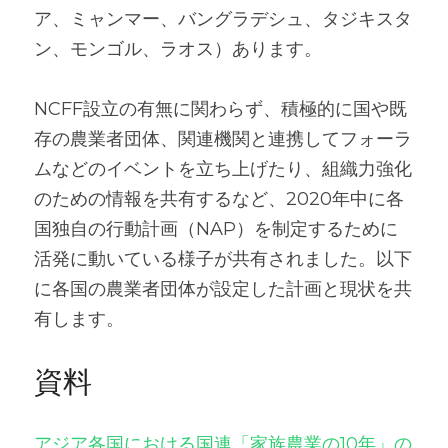
ア、ミャンマー、バングラデシュ、タジキスタ
ン、モンゴル、ラオス）あります。
NCFF設立の有無に関わらず、積極的に国や既
存の農業者団体、関連機関と連携してフォーラ
ムなどのイベントを立ち上げたり、組織力強化
のための情報を共有するなど、2020年中に各
国独自の行動計画（NAP）を制定するために
活発に動いている様子が共有されました。以下
に各国の農業者団体が設定した計画と現状を共
有します。
資料
アジア各国における国連「家族農業の10年」の