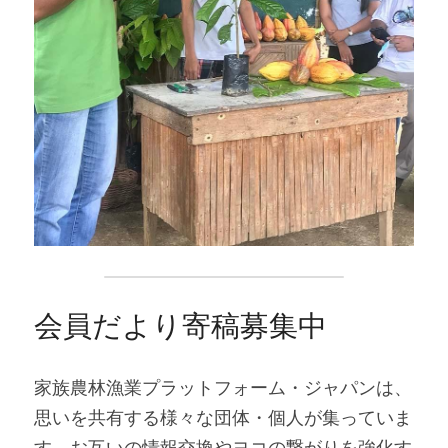
会員だより寄稿募集中
家族農林漁業プラットフォーム・ジャパンは、
思いを共有する様々な団体・個人が集っていま