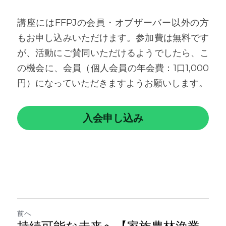
講座にはFFPJの会員・オブザーバー以外の方
もお申し込みいただけます。参加費は無料です
が、活動にご賛同いただけるようでしたら、こ
の機会に、会員（個人会員の年会費：1口1,000
円）になっていただきますようお願いします。
入会申し込み
前へ