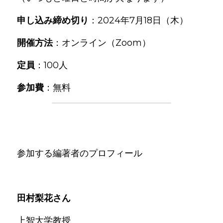
申し込み締め切り
：2024年7月18日（木）
開催方法
：オンライン（Zoom）
定員
：100人
参加費
：無料
参加する編著者のプロフィール
田村梨花さん
上智大学教授