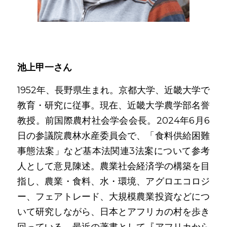
池上甲一さん
1952年、長野県生まれ。京都大学、近畿大学で
教育・研究に従事。現在、近畿大学農学部名誉
教授。前国際農村社会学会会長。2024年6月6
日の参議院農林水産委員会で、「食料供給困難
事態法案」など基本法関連3法案について参考
人として意見陳述。農業社会経済学の構築を目
指し、農業・食料、水・環境、アグロエコロジ
ー、フェアトレード、大規模農業投資などにつ
いて研究しながら、日本とアフリカの村を歩き