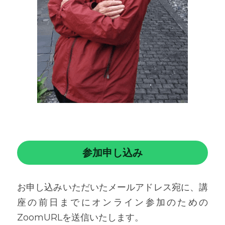
参加申し込み
お申し込みいただいたメールアドレス宛に、講
座の前日までにオンライン参加のための
ZoomURLを送信いたします。