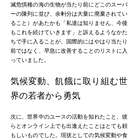
滅危惧種の海の生物が当たり前にどこのスーパ
ーの陳列に並び、余剰分は大量に廃棄されてい
ること）があたかも「私達は知りません、今後
もこれを続けていきます」と訴えるようなかた
ちで手に入ることが、国際的にはやはり当たり
前ではなく、早急に改善することのリストに入
っていました。
気候変動、飢餓に取り組む世
界の若者から勇気
次に、世界中のユースの活動を知れたこと、彼
らとオンライン上でも出逢えたことはとても頼
もしいものでした。現状としての気候変動や食