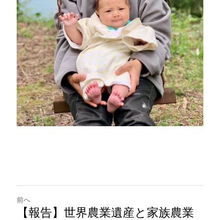
前へ
【報告】世界農業遺産と家族農業