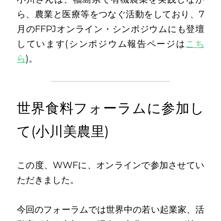
ら、農業と医療等をつなぐ活動をしており、7
月のFFPJオンライン・シンポジウムにも登壇
しています(シンポジウム報告ページは
こち
ら
)。
世界食料フォーラムに参加し
て(小川美農里)
この度、WWFに、オンラインで参加させてい
ただきました。
今回のフォーラムでは世界中の若い起業家、活