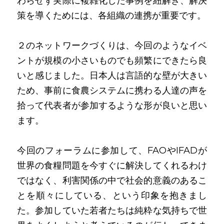
わらせず実際に複雑化した事例を紐解き、解決
策を導くためには、各組織の連携が重要です。
２のネットワークづくりは、今回のようなイベ
ントが規模の小さいものでも頻繁にできたら良
いと感じました。日本人は言語的な壁が大きい
ため、事前に食農システムに携わる人達の声を
拾って代表者が参加するような形が良いと思い
ます。
今回のフォーラムに参加して、FAOやIFADが
世界の食糧問題を今すぐに解決してくれるわけ
ではなく、利害関係の中で社会的意義のあるこ
とを順々にしている、という印象を抱きまし
た。参加していた若者たちは純粋な気持ちで世