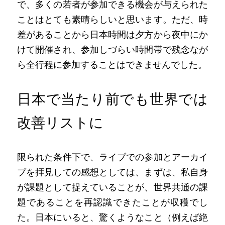
で、多くの若者が参加できる機会が与えられた
ことはとても素晴らしいと思います。ただ、時
差があることから日本時間は夕方から夜中にか
けて開催され、参加しづらい時間帯で残念なが
ら全行程に参加することはできませんでした。
日本で当たり前でも世界では
改善リストに
限られた条件下で、ライブでの参加とアーカイ
ブを拝見しての感想としては、まずは、私自身
が課題として捉えていることが、世界共通の課
題であることを再認識できたことが収穫でし
た。日本にいると、驚くようなこと（例えば絶