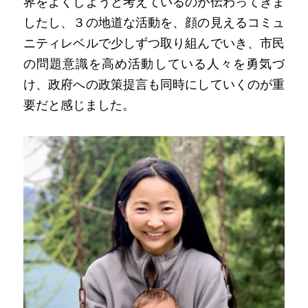
界をよくしようと考えているのが伝わってきま
したし、３の地道な活動を、顔の見えるコミュ
ニティレベルで少しずつ取り組んでいき、市民
の問題意識を高め活動している人々を勇気づ
け、政府への政策提言も同時にしていくのが重
要だと感じました。