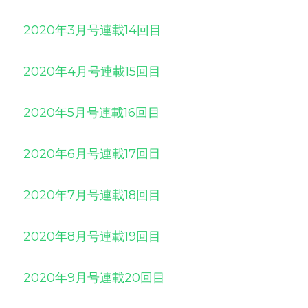
2020年3月号連載14回目
2020年4月号連載15回目
2020年5月号連載16回目
2020年6月号連載17回目
2020年7月号連載18回目
2020年8月号連載19回目
2020年9月号連載20回目