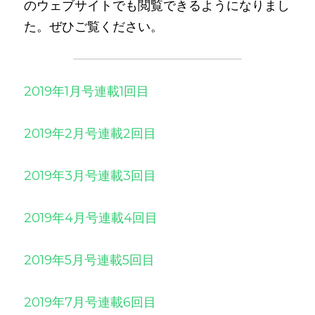
のウェブサイトでも閲覧できるようになりまし
た。ぜひご覧ください。
2019年1月号連載1回目
2019年2月号連載2回目
2019年3月号連載3回目
2019年4月号連載4回目
2019年5月号連載5回目
2019年7月号連載6回目