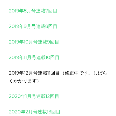
2019年8月号連載7回目
2019年9月号連載8回目
2019年10月号連載9回目
2019年11月号連載10回目
2019年12月号連載11回目（修正中です。しばら
くかかります）
2020年1月号連載12回目
2020年2月号連載13回目